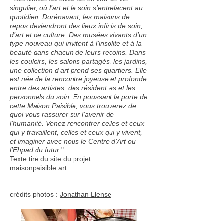
singulier, où l’art et le soin s’entrelacent au
quotidien. Dorénavant, les maisons de
repos deviendront des lieux infinis de soin,
d’art et de culture. Des musées vivants d’un
type nouveau qui invitent à l’insolite et à la
beauté dans chacun de leurs recoins. Dans
les couloirs, les salons partagés, les jardins,
une collection d’art prend ses quartiers. Elle
est née de la rencontre joyeuse et profonde
entre des artistes, des résident·es et les
personnels du soin. En poussant la porte de
cette Maison Paisible, vous trouverez de
quoi vous rassurer sur l’avenir de
l’humanité. Venez rencontrer celles et ceux
qui y travaillent, celles et ceux qui y vivent,
et imaginer avec nous le Centre d’Art ou
l’Ehpad du futur
."
Texte tiré du site du projet
maisonpaisible.art
crédits photos :
Jonathan Llense